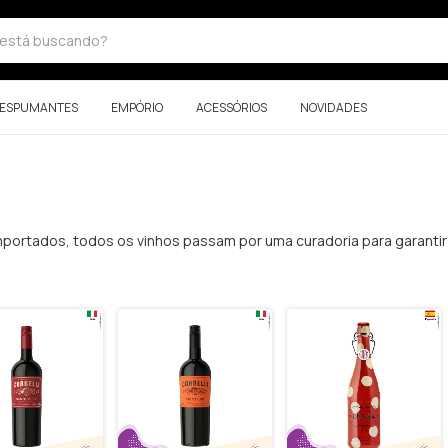
ESPUMANTES
EMPÓRIO
ACESSÓRIOS
NOVIDADES
portados, todos os vinhos passam por uma curadoria para garantir