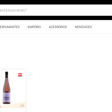
ESPUMANTES
EMPÓRIO
ACESSÓRIOS
NOVIDADES