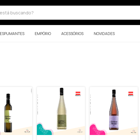
ESPUMANTES
EMPÓRIO
ACESSÓRIOS
NOVIDADES