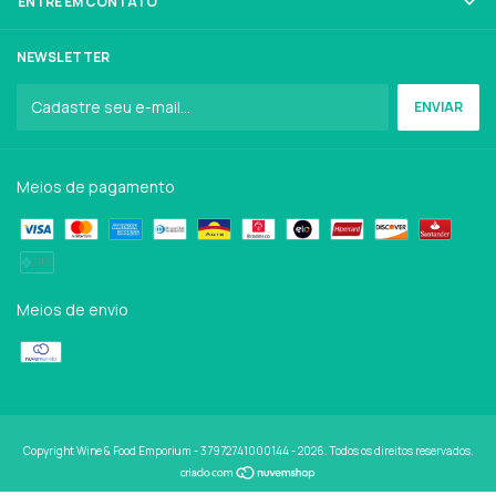
ENTRE EM CONTATO
NEWSLETTER
Meios de pagamento
Meios de envio
Copyright Wine & Food Emporium - 37972741000144 - 2026. Todos os direitos reservados.