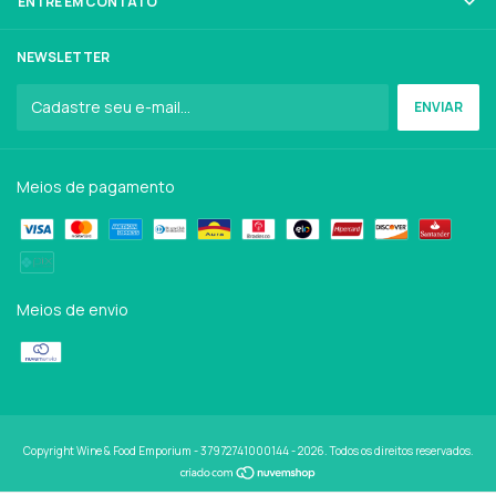
ENTRE EM CONTATO
NEWSLETTER
Meios de pagamento
Meios de envio
Copyright Wine & Food Emporium - 37972741000144 - 2026. Todos os direitos reservados.