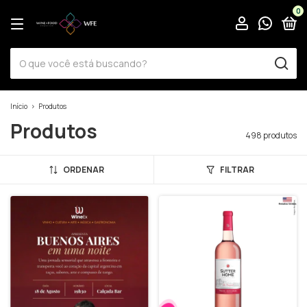
0
Início
>
Produtos
Produtos
498 produtos
ORDENAR
FILTRAR