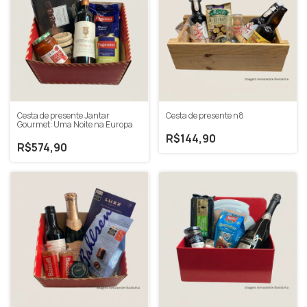
Cesta de presente Jantar
Cesta de presente n8
Gourmet: Uma Noite na Europa
R$144,90
R$574,90