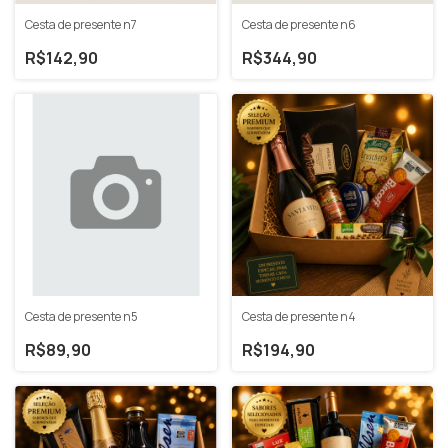
Cesta de presente n7
Cesta de presente n6
R$142,90
R$344,90
Cesta de presente n5
Cesta de presente n4
R$89,90
R$194,90