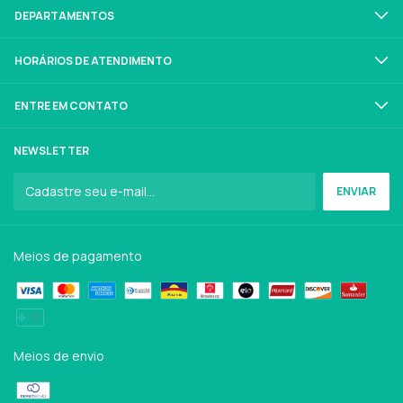
DEPARTAMENTOS
HORÁRIOS DE ATENDIMENTO
ENTRE EM CONTATO
NEWSLETTER
Meios de pagamento
Meios de envio