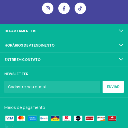
DEPARTAMENTOS
HORÁRIOS DE ATENDIMENTO
ENTRE EM CONTATO
NEWSLETTER
Meios de pagamento