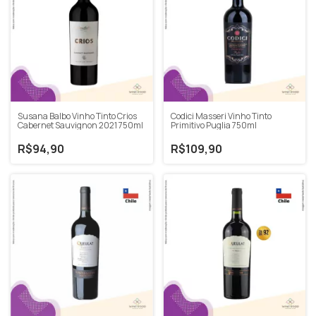
Susana Balbo Vinho Tinto Crios
Codici Masseri Vinho Tinto
Cabernet Sauvignon 2021 750ml
Primitivo Puglia 750ml
R$94,90
R$109,90