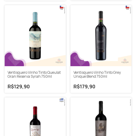
Ventisquero Vinho Tinto Queulat
Ventisquero Vinho Tinto Grey
Gran Reserva Syrah 750ml
Unique Blend 750ml
R$129,90
R$179,90