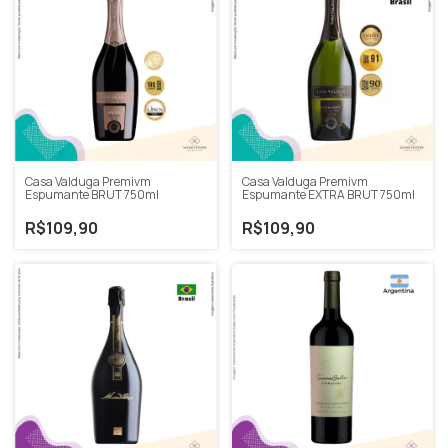
Casa Valduga Premivm
Casa Valduga Premivm
Espumante BRUT 750ml
Espumante EXTRA BRUT 750ml
R$109,90
R$109,90