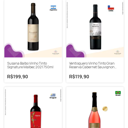
Susana Balbo Vinho Tinto
Ventisquero Vinho Tinto Gran
Signature Malbec 2021 750ml
Reserva Cabernet Sauvignon
2020 750ml
R$199,90
R$119,90