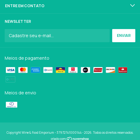
ENTRE EM CONTATO
NEWSLETTER
Meios de pagamento
Meios de envio
Copyright Wine & Food Emporium - 37972741000144 - 2026. Todos os direitos reservados.