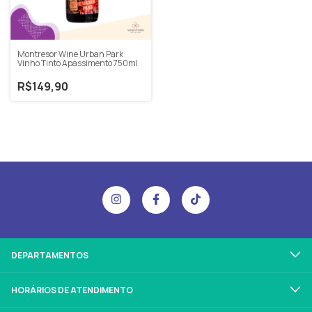
Montresor Wine Urban Park
Vinho Tinto Apassimento 750ml
R$149,90
DEPARTAMENTOS
HORÁRIOS DE ATENDIMENTO