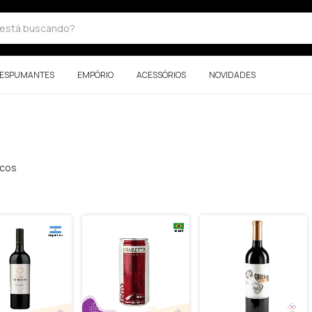
ESPUMANTES
EMPÓRIO
ACESSÓRIOS
NOVIDADES
ucos