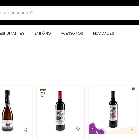
ESPUMANTES
EMPÓRIO
ACESSÓRIOS
NOVIDADES