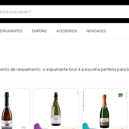
ESPUMANTES
EMPÓRIO
ACESSÓRIOS
NOVIDADES
to de relaxamento, o espumante brut é a escolha perfeita para b