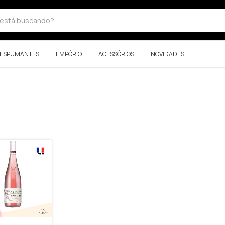
ESPUMANTES
EMPÓRIO
ACESSÓRIOS
NOVIDADES