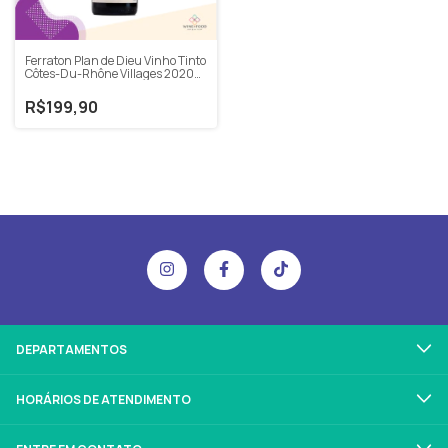
Ferraton Plan de Dieu Vinho Tinto
Côtes-Du-Rhône Villages 2020
750ml
R$199,90
DEPARTAMENTOS
HORÁRIOS DE ATENDIMENTO