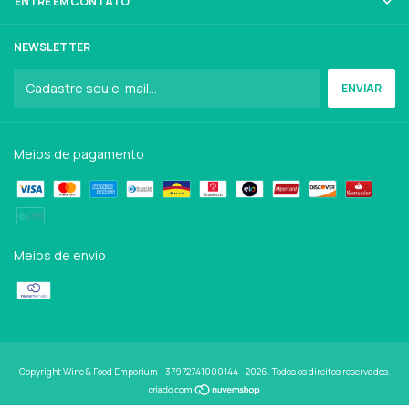
ENTRE EM CONTATO
NEWSLETTER
Meios de pagamento
Meios de envio
Copyright Wine & Food Emporium - 37972741000144 - 2026. Todos os direitos reservados.