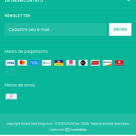
ENTRE EM CONTATO
NEWSLETTER
Meios de pagamento
Meios de envio
Copyright Wine & Food Emporium - 37972741000144 - 2026. Todos os direitos reservados.