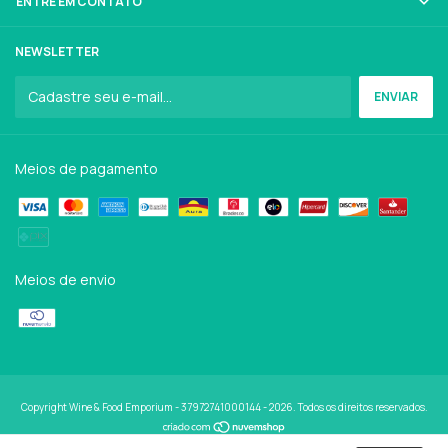
ENTRE EM CONTATO
NEWSLETTER
Meios de pagamento
Meios de envio
Copyright Wine & Food Emporium - 37972741000144 - 2026. Todos os direitos reservados.