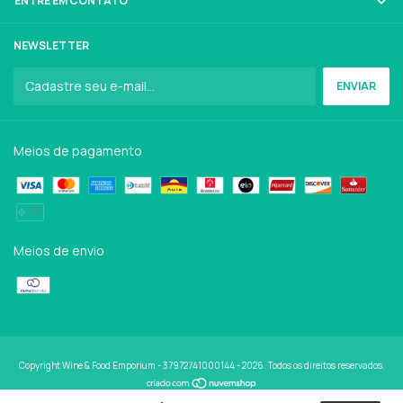
ENTRE EM CONTATO
NEWSLETTER
Meios de pagamento
Meios de envio
Copyright Wine & Food Emporium - 37972741000144 - 2026. Todos os direitos reservados.