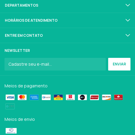
DEPARTAMENTOS
HORÁRIOS DE ATENDIMENTO
ENTRE EM CONTATO
NEWSLETTER
Meios de pagamento
Meios de envio