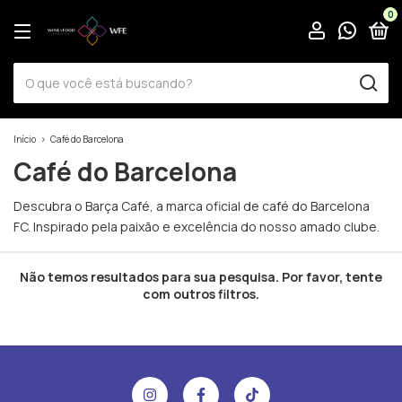
0
Início
>
Café do Barcelona
Café do Barcelona
Descubra o Barça Café, a marca oficial de café do Barcelona
FC. Inspirado pela paixão e excelência do nosso amado clube.
Não temos resultados para sua pesquisa. Por favor, tente
com outros filtros.