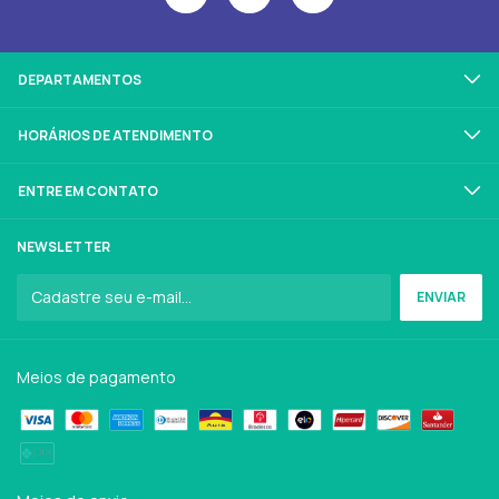
DEPARTAMENTOS
HORÁRIOS DE ATENDIMENTO
ENTRE EM CONTATO
NEWSLETTER
Meios de pagamento