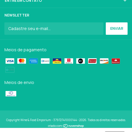
ENTRE EM CONTATO
NEWSLETTER
Meios de pagamento
Meios de envio
Copyright Wine & Food Emporium - 37972741000144 - 2026. Todos os direitos reservados.