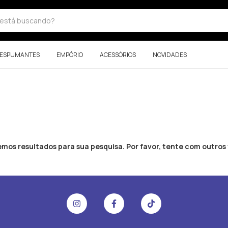
ESPUMANTES
EMPÓRIO
ACESSÓRIOS
NOVIDADES
mos resultados para sua pesquisa. Por favor, tente com outros f