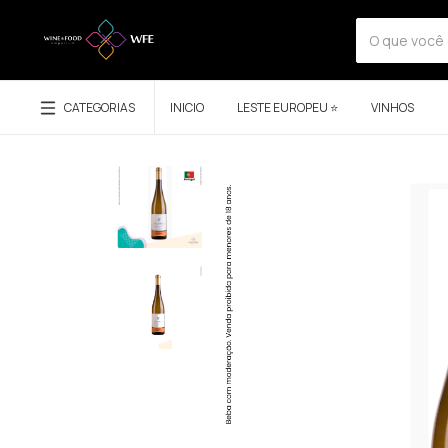
CATEGORIAS
INICIO
LESTE EUROPEU ⭐
VINHOS