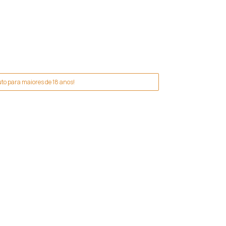
to para maiores de 18 anos!