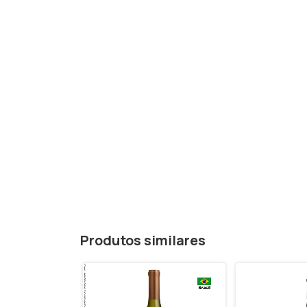
Produtos similares